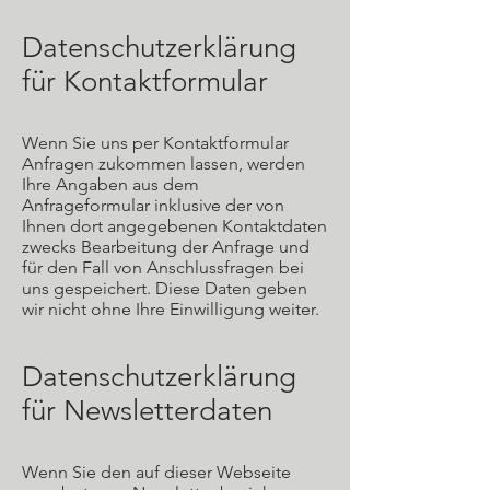
Datenschutzerklärung
für Kontaktformular
Wenn Sie uns per Kontaktformular
Anfragen zukommen lassen, werden
Ihre Angaben aus dem
Anfrageformular inklusive der von
Ihnen dort angegebenen Kontaktdaten
zwecks Bearbeitung der Anfrage und
für den Fall von Anschlussfragen bei
uns gespeichert. Diese Daten geben
wir nicht ohne Ihre Einwilligung weiter.
Datenschutzerklärung
für Newsletterdaten
Wenn Sie den auf dieser Webseite