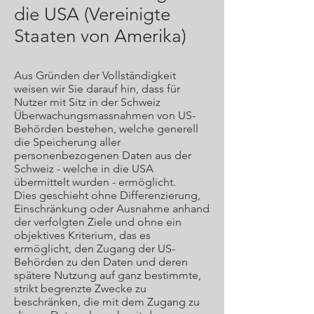
die USA (Vereinigte
Staaten von Amerika)
Aus Gründen der Vollständigkeit
weisen wir Sie darauf hin, dass für
Nutzer mit Sitz in der Schweiz
Überwachungsmassnahmen von US-
Behörden bestehen, welche generell
die Speicherung aller
personenbezogenen Daten aus der
Schweiz - welche in die USA
übermittelt wurden - ermöglicht.
Dies geschieht ohne Differenzierung,
Einschränkung oder Ausnahme anhand
der verfolgten Ziele und ohne ein
objektives Kriterium, das es
ermöglicht, den Zugang der US-
Behörden zu den Daten und deren
spätere Nutzung auf ganz bestimmte,
strikt begrenzte Zwecke zu
beschränken, die mit dem Zugang zu