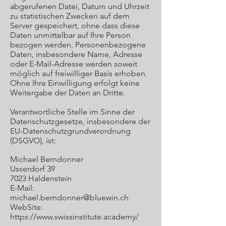
abgerufenen Datei, Datum und Uhrzeit
zu statistischen Zwecken auf dem
Server gespeichert, ohne dass diese
Daten unmittelbar auf Ihre Person
bezogen werden. Personenbezogene
Daten, insbesondere Name, Adresse
oder E-Mail-Adresse werden soweit
möglich auf freiwilliger Basis erhoben.
Ohne Ihre Einwilligung erfolgt keine
Weitergabe der Daten an Dritte.
Verantwortliche Stelle im Sinne der
Datenschutzgesetze, insbesondere der
EU-Datenschutzgrundverordnung
(DSGVO), ist:
Michael Berndonner
Usserdorf 39
7023 Haldenstein
E-Mail:
michael.berndonner@bluewin.ch
WebSite:
https://www.swissinstitute.academy/