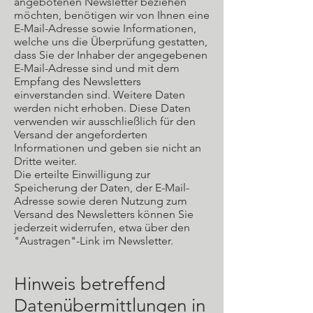
angebotenen Newsletter beziehen
möchten, benötigen wir von Ihnen eine
E-Mail-Adresse sowie Informationen,
welche uns die Überprüfung gestatten,
dass Sie der Inhaber der angegebenen
E-Mail-Adresse sind und mit dem
Empfang des Newsletters
einverstanden sind. Weitere Daten
werden nicht erhoben. Diese Daten
verwenden wir ausschließlich für den
Versand der angeforderten
Informationen und geben sie nicht an
Dritte weiter.
Die erteilte Einwilligung zur
Speicherung der Daten, der E-Mail-
Adresse sowie deren Nutzung zum
Versand des Newsletters können Sie
jederzeit widerrufen, etwa über den
"Austragen"-Link im Newsletter.
Hinweis betreffend
Datenübermittlungen in