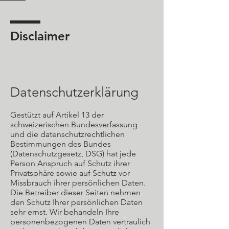
Disclaimer
Datenschutzerklärung
Gestützt auf Artikel 13 der
schweizerischen Bundesverfassung
und die datenschutzrechtlichen
Bestimmungen des Bundes
(Datenschutzgesetz, DSG) hat jede
Person Anspruch auf Schutz ihrer
Privatsphäre sowie auf Schutz vor
Missbrauch ihrer persönlichen Daten.
Die Betreiber dieser Seiten nehmen
den Schutz Ihrer persönlichen Daten
sehr ernst. Wir behandeln Ihre
personenbezogenen Daten vertraulich