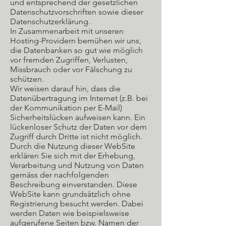
und entsprechend der gesetzlichen
Datenschutzvorschriften sowie dieser
Datenschutzerklärung.
In Zusammenarbeit mit unseren
Hosting-Providern bemühen wir uns,
die Datenbanken so gut wie möglich
vor fremden Zugriffen, Verlusten,
Missbrauch oder vor Fälschung zu
schützen.
Wir weisen darauf hin, dass die
Datenübertragung im Internet (z.B. bei
der Kommunikation per E-Mail)
Sicherheitslücken aufweisen kann. Ein
lückenloser Schutz der Daten vor dem
Zugriff durch Dritte ist nicht möglich.
Durch die Nutzung dieser WebSite
erklären Sie sich mit der Erhebung,
Verarbeitung und Nutzung von Daten
gemäss der nachfolgenden
Beschreibung einverstanden. Diese
WebSite kann grundsätzlich ohne
Registrierung besucht werden. Dabei
werden Daten wie beispielsweise
aufgerufene Seiten bzw. Namen der