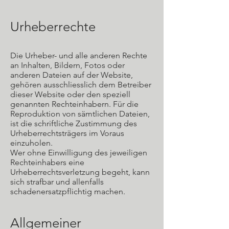
Urheberrechte
Die Urheber- und alle anderen Rechte
an Inhalten, Bildern, Fotos oder
anderen Dateien auf der Website,
gehören ausschliesslich dem Betreiber
dieser Website oder den speziell
genannten Rechteinhabern. Für die
Reproduktion von sämtlichen Dateien,
ist die schriftliche Zustimmung des
Urheberrechtsträgers im Voraus
einzuholen.
Wer ohne Einwilligung des jeweiligen
Rechteinhabers eine
Urheberrechtsverletzung begeht, kann
sich strafbar und allenfalls
schadenersatzpflichtig machen.
Allgemeiner