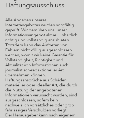
Haftungsausschluss
Alle Angaben unseres
Internetangebotes wurden sorgfältig
geprüft. Wir bemühen uns, unser
Informationsangebot aktuell, inhaltlich
richtig und vollständig anzubieten.
Trotzdem kann das Auftreten von
Fehlern nicht völlig ausgeschlossen
werden, womit wir keine Garantie für
Vollständigkeit, Richtigkeit und
Aktualität von Informationen auch
journalistisch-redaktioneller Art
übernehmen können.
Haftungsansprüche aus Schäden
materieller oder ideeller Art, die durch
die Nutzung der angebotenen
Informationen verursacht wurden, sind
ausgeschlossen, sofern kein
nachweislich vorsätzliches oder grob
fahrlässiges Verschulden vorliegt.
Der Herausgeber kann nach eigenem